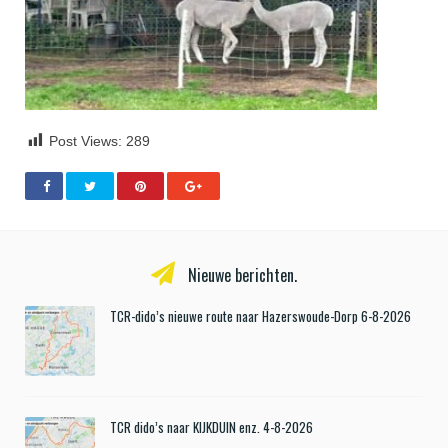
Post Views:
289
Nieuwe berichten.
TCR-dido’s nieuwe route naar Hazerswoude-Dorp 6-8-2026
TCR dido’s naar KIJKDUIN enz. 4-8-2026