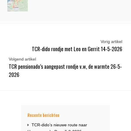
Vorig artikel
TCR-dido rondje met Leo en Gerrit 14-5-2026
Volgend artikel
TCR pensionado’s aangepast rondje v.w, de warmte 26-5-
2026
Recente berichten
TCR-dido’s nieuwe route naar