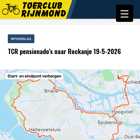
RITVERSLAG
TCR pensionado’s naar Rockanje 19-5-2026