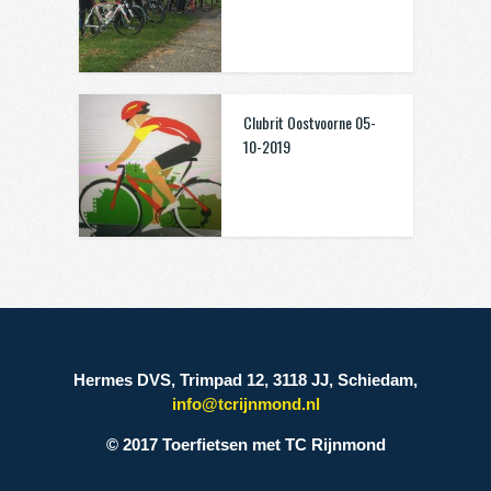
Clubrit Oostvoorne 05-
10-2019
Hermes DVS, Trimpad 12, 3118 JJ, Schiedam,
info@tcrijnmond.nl
© 2017 Toerfietsen met TC Rijnmond