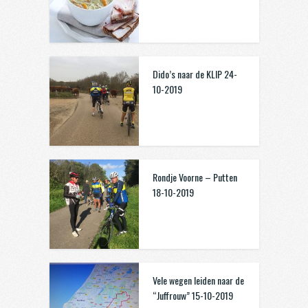
Dido’s naar de KLIP 24-
10-2019
Rondje Voorne – Putten
18-10-2019
Vele wegen leiden naar de
“Juffrouw” 15-10-2019