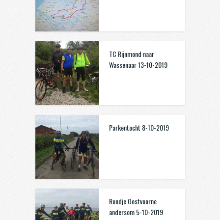
TC Rijnmond naar
Wassenaar 13-10-2019
Parkentocht 8-10-2019
Rondje Oostvoorne
andersom 5-10-2019