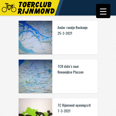
Ander rondje Rockanje
25-3-2021
TCR dido’s naar
Reeuwijkse Plassen
TC Rijnmond openingsrit
7-3-2021