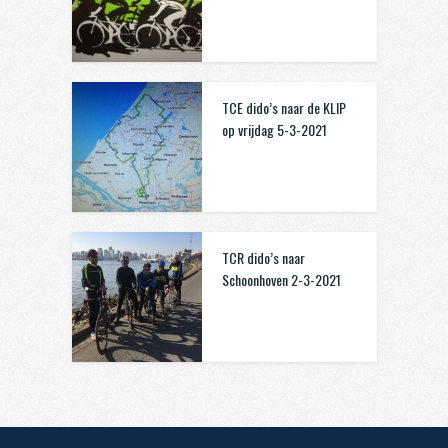
TCE dido’s naar de KLIP
op vrijdag 5-3-2021
TCR dido’s naar
Schoonhoven 2-3-2021